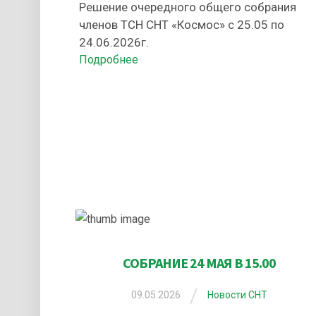
Решение очередного общего собрания
членов ТСН СНТ «Космос» с 25.05 по
24.06.2026г.
Подробнее
СОБРАНИЕ 24 МАЯ В 15.00
/
09.05.2026
Новости СНТ