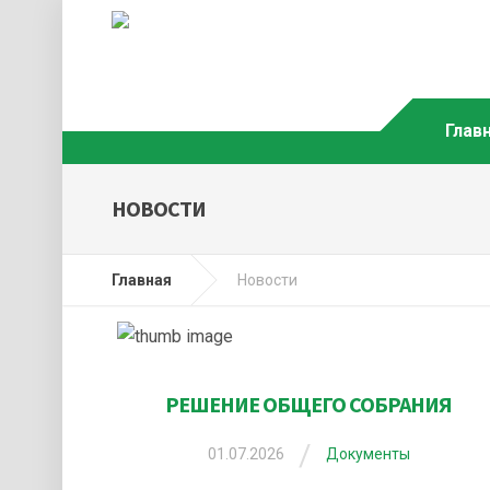
Глав
НОВОСТИ
Главная
Новости
РЕШЕНИЕ ОБЩЕГО СОБРАНИЯ
/
01.07.2026
Документы