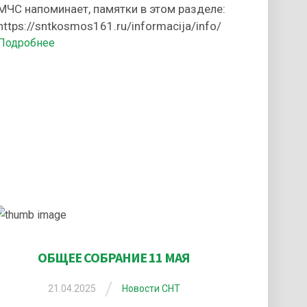
МЧС напоминает, памятки в этом разделе:
https://sntkosmos161.ru/informacija/info/
Подробнее
ОБЩЕЕ СОБРАНИЕ 11 МАЯ
/
21.04.2025
Новости СНТ