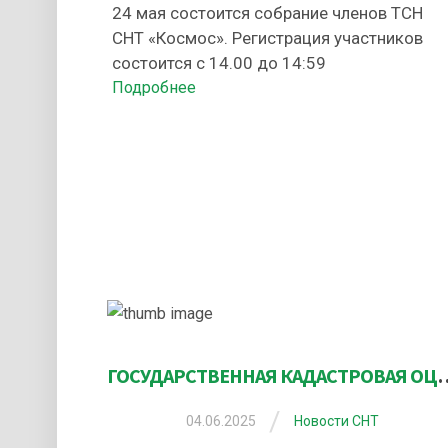
24 мая состоится собрание членов ТСН
СНТ «Космос». Регистрация участников
состоится с 14.00 до 14:59
Подробнее
ГОСУДАРСТВЕННАЯ КАДАСТРОВАЯ О
/
04.06.2025
Новости СНТ