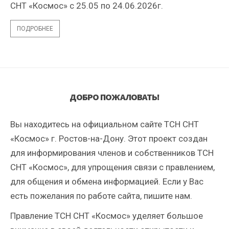
СНТ «Космос» с 25.05 по 24.06.2026г.
ПОДРОБНЕЕ
ДОБРО ПОЖАЛОВАТЬ!
Вы находитесь на официальном сайте ТСН СНТ
«Космос» г. Ростов-на-Дону. Этот проект создан
для информирования членов и собственников ТСН
СНТ «Космос», для упрощения связи с правлением,
для общения и обмена информацией. Если у Вас
есть пожелания по работе сайта, пишите нам.
Правление ТСН СНТ «Космос» уделяет большое