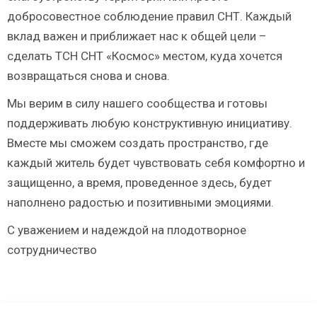
добросовестное соблюдение правил СНТ. Каждый
вклад важен и приближает нас к общей цели –
сделать ТСН СНТ «Космос» местом, куда хочется
возвращаться снова и снова.
Мы верим в силу нашего сообщества и готовы
поддерживать любую конструктивную инициативу.
Вместе мы сможем создать пространство, где
каждый житель будет чувствовать себя комфортно и
защищенно, а время, проведенное здесь, будет
наполнено радостью и позитивными эмоциями.
С уважением и надеждой на плодотворное
сотрудничество