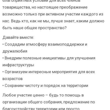
благоприятных условий для всех членов
товарищества, но настоящее преображение
возможно только при активном участии каждого из
нас. Ведь кто, как не мы, лучше знает, каким должно
быть наше общее пространство?
Давайте вместе:
• Создадим атмосферу взаимоподдержки и
дружелюбия
• Внедрим полезные инициативы для улучшения
инфраструктуры
• Организуем интересные мероприятия для всех
возрастов
• Сохраним чистоту и порядок на территории
Любое участие ценно – будь то помощь в
организации общего собрания, предложение по
благоустройству территории или просто