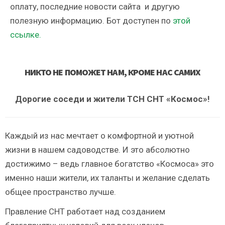
оплату, последние новости сайта и другую
полезную информацию. Бот доступен по
этой
ссылке.
НИКТО НЕ ПОМОЖЕТ НАМ, КРОМЕ НАС САМИХ
Дорогие соседи и жители ТСН СНТ «Космос»!
Каждый из нас мечтает о комфортной и уютной
жизни в нашем садоводстве. И это абсолютно
достижимо – ведь главное богатство «Космоса» это
именно наши жители, их таланты и желание сделать
общее пространство лучше.
Правление СНТ работает над созданием