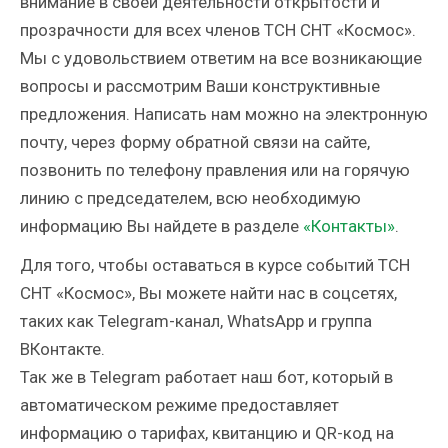
внимание в своей деятельности открытости и
прозрачности для всех членов ТСН СНТ «Космос».
Мы с удовольствием ответим на все возникающие
вопросы и рассмотрим Ваши конструктивные
предложения. Написать нам можно на электронную
почту, через форму обратной связи на сайте,
позвонить по телефону правления или на горячую
линию с председателем, всю необходимую
информацию Вы найдете в разделе
«Контакты»
.
Для того, чтобы оставаться в курсе событий ТСН
СНТ «Космос», Вы можете найти нас в соцсетях,
таких как Telegram-канал, WhatsApp и группа
ВКонтакте.
Так же в Telegram работает наш бот, который в
автоматическом режиме предоставляет
информацию о тарифах, квитанцию и QR-код на