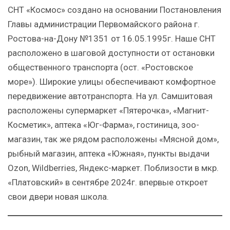
СНТ «Космос» создано на основании Постановления
Главы администрации Первомайского района г.
Ростова-на-Дону №1351 от 16.05.1995г. Наше СНТ
расположено в шаговой доступности от остановки
общественного транспорта (ост. «Ростовское
море»). Широкие улицы обеспечивают комфортное
передвижение автотранспорта. На ул. Самшитовая
расположены супермаркет «Пятерочка», «Магнит-
Косметик», аптека «Юг-Фарма», гостиница, зоо-
магазин, так же рядом расположены «Мясной дом»,
рыбный магазин, аптека «Южная», пункты выдачи
Ozon, Wildberries, Яндекс-маркет. Поблизости в мкр.
«Платовский» в сентябре 2024г. впервые откроет
свои двери новая школа.