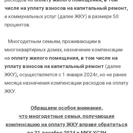
числе на уплату взносов на капитальный ремонт,
и коммунальных услуг (далее ЖКУ) в размере 50
процентов.
Многодетным семьям, проживающим в
многоквартирных домах, назначение компенсации
на
оплату жилого помещения, в том числе на
уплату взносов на капитальный ремонт
(далее
ЖКУ)
,
осуществляется с 1 января 2024г, но не ранее
месяца назначения компенсации расходов на оплату
ЖКУ.
Обращаем особое внимание,
что многодетные семьи, получающие
компенсацию на оплату ЖКУ вправе обратиться
до 31 декабря 2024 в МКУ УСЗН