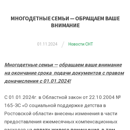
МНОГОДЕТНЫЕ СЕМЬИ — ОБРАЩАЕМ ВАШЕ
ВНИМАНИЕ
/
01.11.2024
Новости СНТ
Многодетные семьи —
обращаем ваше внимание
на окончание срока подачи документов с правом
доначисления с 01.01.2024!
С 01.01.2024г. в Областной закон от 22.10.2004 №
165-ЗС «О социальной поддержке детства в
Ростовской области» внесены изменения в части
предоставления ежемесячных компенсационных
расходов на
оплату жилого помещения, в том