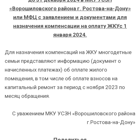
«Ворошиловского района г. Ростова-на-Дону»
или МФЦ с заявлением и документами для
назначения компенсации на оплату ЖКУс 1
января 2024.
Для назначения компенсаций на ЖКУ многодетные
семьи представляют информацию (документ о
начисленных платежах) об оплате жилого
помещения, в том числе об оплате взносов на
капитальный ремонт за период с ноября 2023 по
месяц обращения.
С уважением МКУ УСЗН «Ворошиловского района
г.Ростова-на-Дону»
Поделиться